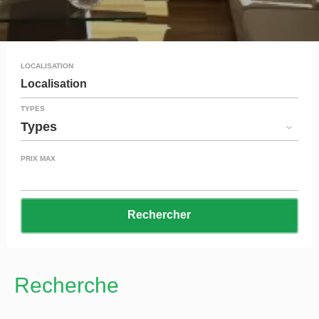
LOCALISATION
Localisation
TYPES
Types
PRIX MAX
Rechercher
Recherche