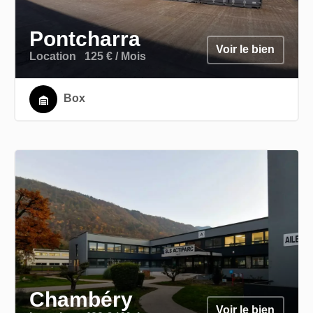
Pontcharra
Voir le bien
Location
125 € / Mois
Box
Chambéry
Voir le bien