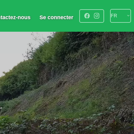
FR
tactez-nous
Se connecter