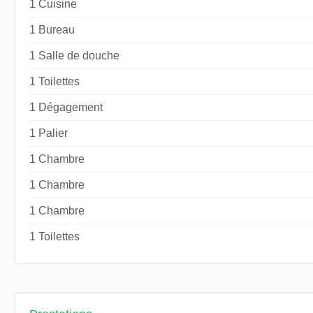
1 Cuisine
1 Bureau
1 Salle de douche
1 Toilettes
1 Dégagement
1 Palier
1 Chambre
1 Chambre
1 Chambre
1 Toilettes