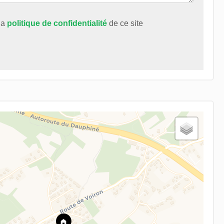
 la
politique de confidentialité
de ce site