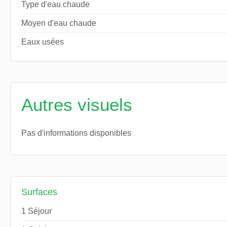
Type d'eau chaude
Moyen d'eau chaude
Eaux usées
Autres visuels
Pas d'informations disponibles
Surfaces
1 Séjour