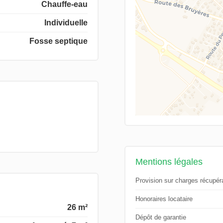
Chauffe-eau
Individuelle
Fosse septique
Mentions légales
Provision sur charges récupér
Honoraires locataire
26 m²
Dépôt de garantie