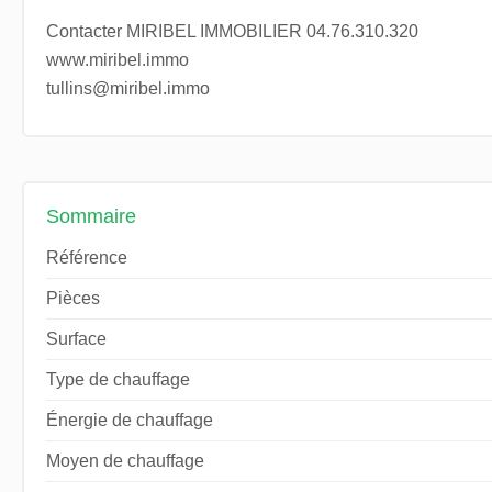
Contacter MIRIBEL IMMOBILIER 04.76.310.320
www.miribel.immo
tullins@miribel.immo
Sommaire
Référence
Pièces
Surface
Type de chauffage
Énergie de chauffage
Moyen de chauffage