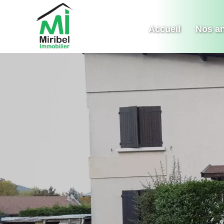
Accueil
Nos a