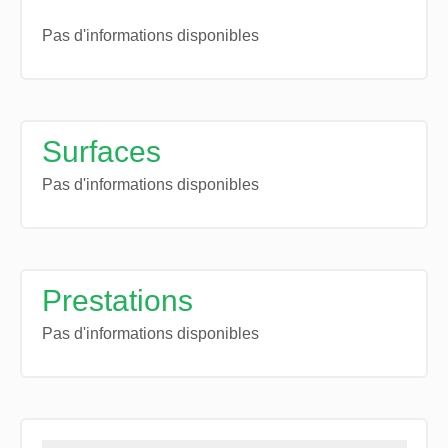
Pas d'informations disponibles
Surfaces
Pas d'informations disponibles
Prestations
Pas d'informations disponibles