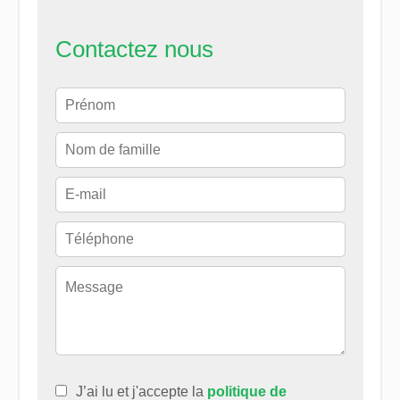
Contactez nous
J’ai lu et j'accepte la
politique de