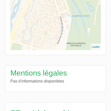
Leaflet
Mentions légales
Pas d'informations disponibles