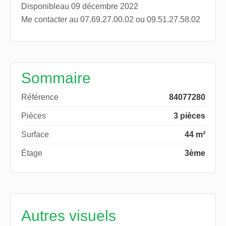
Disponibleau 09 décembre 2022
Me contacter au 07.69.27.00.02 ou 09.51.27.58.02
Sommaire
Référence
84077280
Pièces
3 pièces
Surface
44 m²
Étage
3ème
Autres visuels