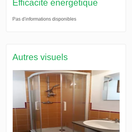
Efficacité énergétique
Pas d'informations disponibles
Autres visuels