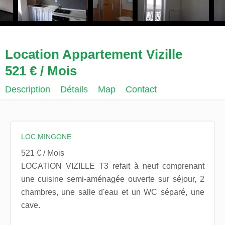
Location Appartement Vizille
521 € / Mois
Description
Détails
Map
Contact
LOC MINGONE
521 € / Mois
LOCATION VIZILLE T3 refait à neuf comprenant
une cuisine semi-aménagée ouverte sur séjour, 2
chambres, une salle d'eau et un WC séparé, une
cave.