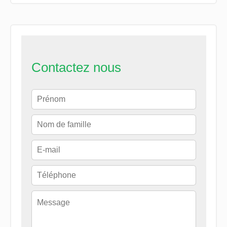
Contactez nous