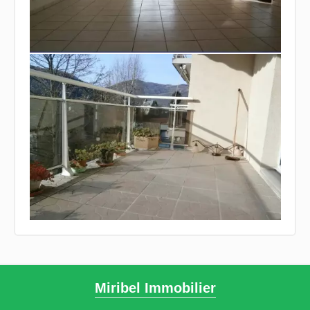
Miribel Immobilier