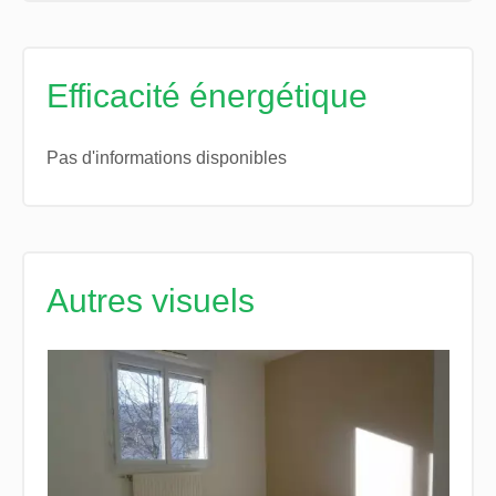
Efficacité énergétique
Pas d'informations disponibles
Autres visuels