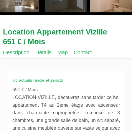
Location Appartement Vizille
651 € / Mois
Description
Détails
Map
Contact
loc actuels rascle et zenatti
651 € / Mois
LOCATION VIZILLE, découvrez sans tarder ce bel
appartement T4 au 2ème étage avec ascenseur
dans charmante copropriétée, composé de 3
chambres, une grande salle de bain, un wc séparé,
une cuisine meublée ouverte sur vaste séjour avec