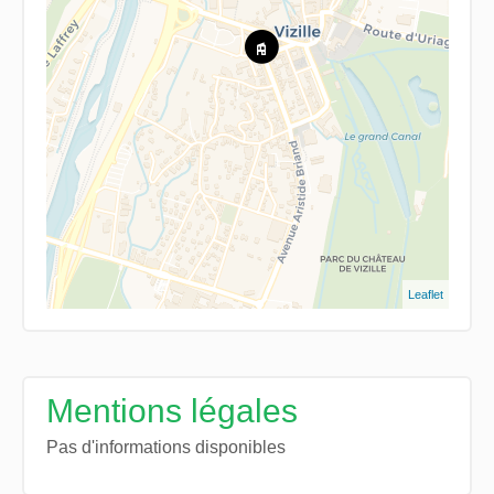
Leaflet
Mentions légales
Pas d'informations disponibles