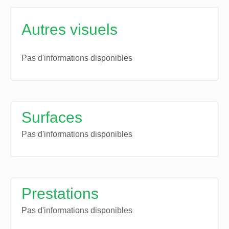
Autres visuels
Pas d'informations disponibles
Surfaces
Pas d'informations disponibles
Prestations
Pas d'informations disponibles