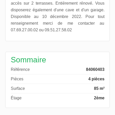
accès sur 2 terrasses. Entièrement rénové. Vous
disposerez également d'une cave et d'un garage.
Disponible au 10 décembre 2022. Pour tout
renseignement merci de me contacter au
07.69.27.00.02 ou 09.51.27.58.02
Sommaire
Référence
84060403
Pièces
4 pièces
Surface
85 m²
Étage
2ème