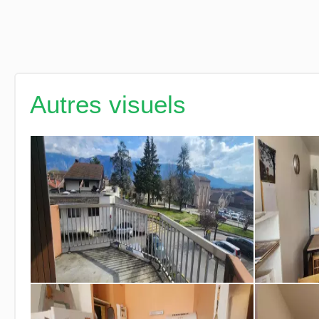
Autres visuels