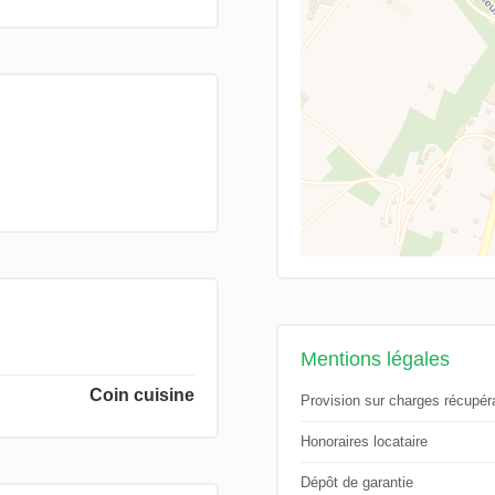
Mentions légales
Coin cuisine
Provision sur charges récupér
Honoraires locataire
Dépôt de garantie