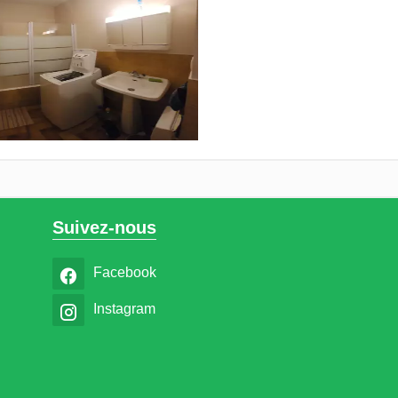
Suivez-nous
Facebook
Instagram