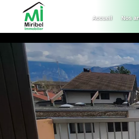
Accueil
Nos a