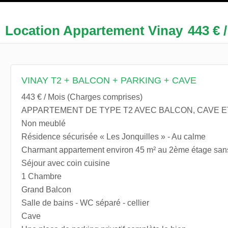
Location Appartement Vinay
443 € 
VINAY T2 + BALCON + PARKING + CAVE
443 € / Mois (Charges comprises)
APPARTEMENT DE TYPE T2 AVEC BALCON, CAVE E
Non meublé
Résidence sécurisée « Les Jonquilles » - Au calme
Charmant appartement environ 45 m² au 2ème étage san
Séjour avec coin cuisine
1 Chambre
Grand Balcon
Salle de bains - WC séparé - cellier
Cave