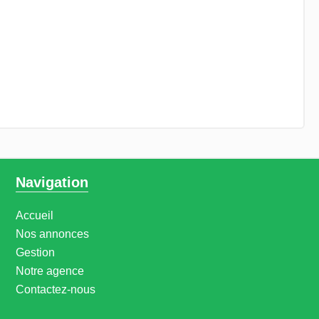
Navigation
Accueil
Nos annonces
Gestion
Notre agence
Contactez-nous