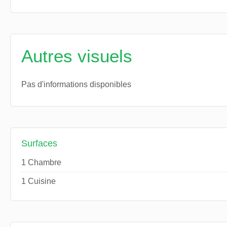
Autres visuels
Pas d'informations disponibles
Surfaces
1 Chambre
1 Cuisine