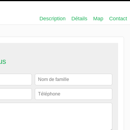
Description
Détails
Map
Contact
us