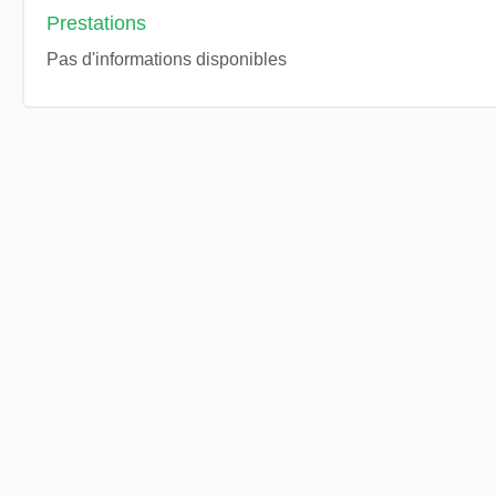
Prestations
Pas d'informations disponibles