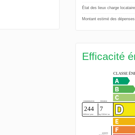
État des lieux charge locataire
Montant estimé des dépenses 
Efficacité 