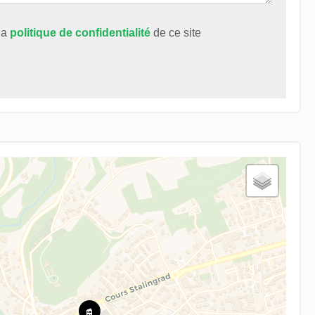
 la
politique de confidentialité
de ce site