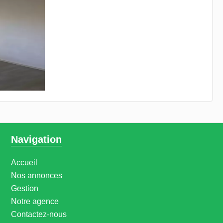
Navigation
Accueil
Nos annonces
Gestion
Notre agence
Contactez-nous