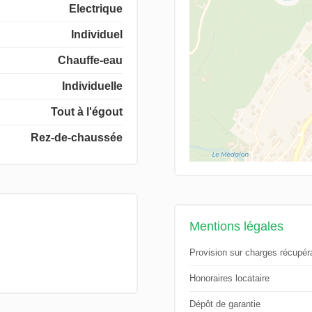
Electrique
Individuel
Chauffe-eau
Individuelle
Tout à l'égout
Rez-de-chaussée
Mentions légales
Provision sur charges récupér
Honoraires locataire
Dépôt de garantie