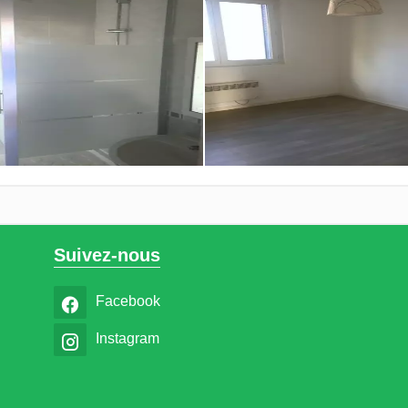
Suivez-nous
Facebook
Instagram