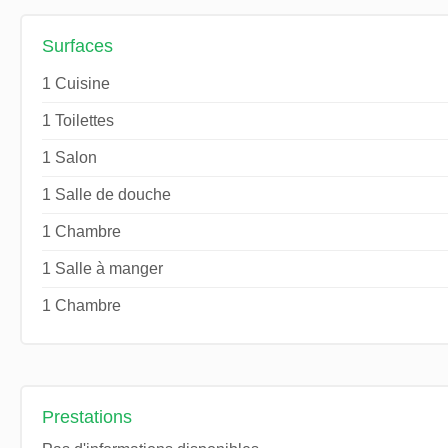
Surfaces
1 Cuisine
1 Toilettes
1 Salon
1 Salle de douche
1 Chambre
1 Salle à manger
1 Chambre
Prestations