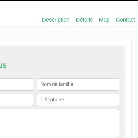
Description
Détails
Map
Contact
us