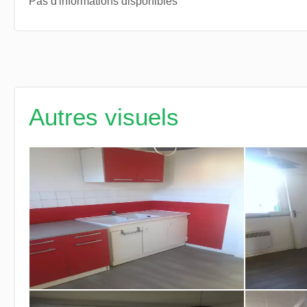
Pas d'informations disponibles
Autres visuels