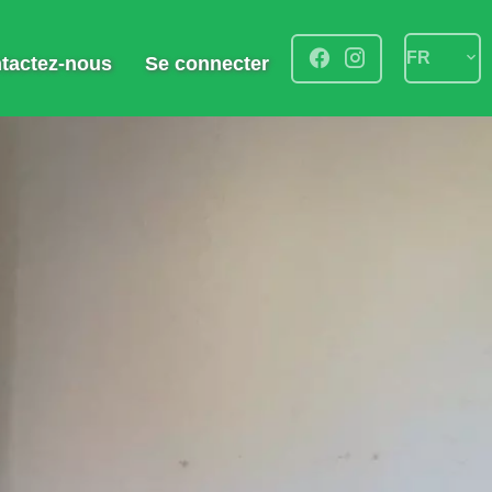
FR
tactez-nous
Se connecter