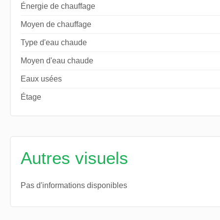
Énergie de chauffage
Moyen de chauffage
Type d'eau chaude
Moyen d'eau chaude
Eaux usées
Étage
Autres visuels
Pas d'informations disponibles