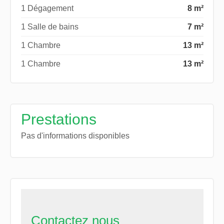
1 Dégagement
8 m²
1 Salle de bains
7 m²
1 Chambre
13 m²
1 Chambre
13 m²
Prestations
Pas d'informations disponibles
Contactez nous