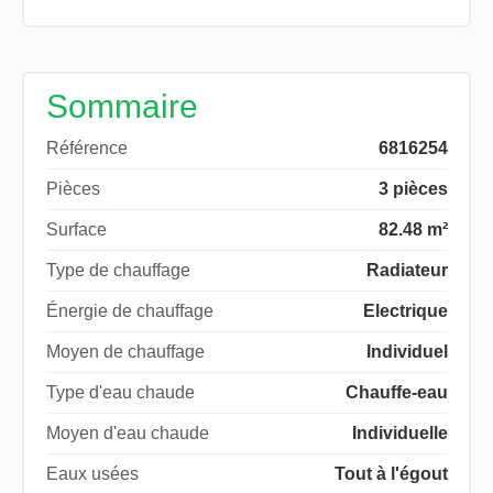
Sommaire
Référence
6816254
Pièces
3 pièces
Surface
82.48 m²
Type de chauffage
Radiateur
Énergie de chauffage
Electrique
Moyen de chauffage
Individuel
Type d'eau chaude
Chauffe-eau
Moyen d'eau chaude
Individuelle
Eaux usées
Tout à l'égout