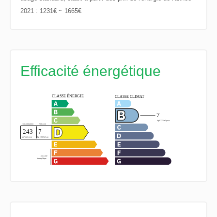
2021 : 1231€ ~ 1665€
Efficacité énergétique