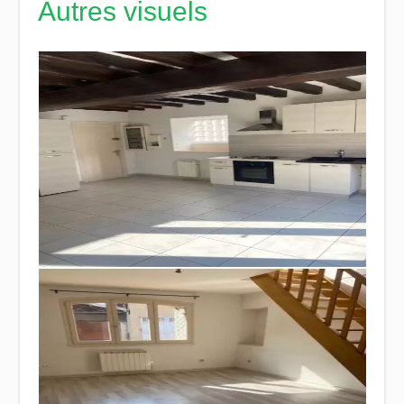
Autres visuels