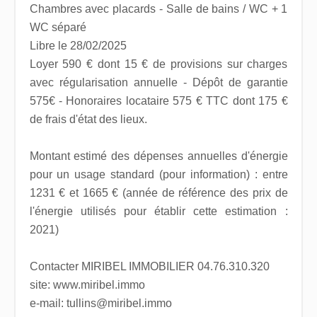
Chambres avec placards - Salle de bains / WC + 1
WC séparé
Libre le 28/02/2025
Loyer 590 € dont 15 € de provisions sur charges
avec régularisation annuelle - Dépôt de garantie
575€ - Honoraires locataire 575 € TTC dont 175 €
de frais d'état des lieux.
Montant estimé des dépenses annuelles d'énergie
pour un usage standard (pour information) : entre
1231 € et 1665 € (année de référence des prix de
l'énergie utilisés pour établir cette estimation :
2021)
Contacter MIRIBEL IMMOBILIER 04.76.310.320
site: www.miribel.immo
e-mail: tullins@miribel.immo