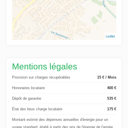
Leaflet
Mentions légales
Provision sur charges récupérables
15 € / Mois
Honoraires locataire
400 €
Dépôt de garantie
535 €
État des lieux charge locataire
175 €
Montant estimé des dépenses annuelles d'énergie pour un
usage standard, établi à partir des prix de l'énergie de l'année