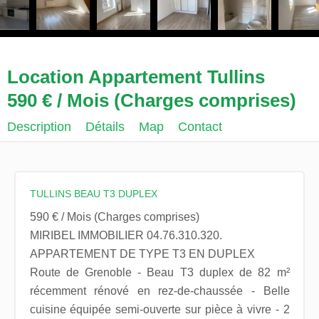
Location Appartement Tullins
590 € / Mois (Charges comprises)
Description
Détails
Map
Contact
TULLINS BEAU T3 DUPLEX
590 € / Mois (Charges comprises)
MIRIBEL IMMOBILIER 04.76.310.320.
APPARTEMENT DE TYPE T3 EN DUPLEX
Route de Grenoble - Beau T3 duplex de 82 m²
récemment rénové en rez-de-chaussée - Belle
cuisine équipée semi-ouverte sur pièce à vivre - 2