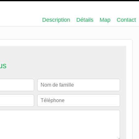
Description
Détails
Map
Contact
us