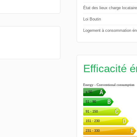
État des lieux charge locataire
Loi Boutin
Logement à consommation éne
Efficacité 