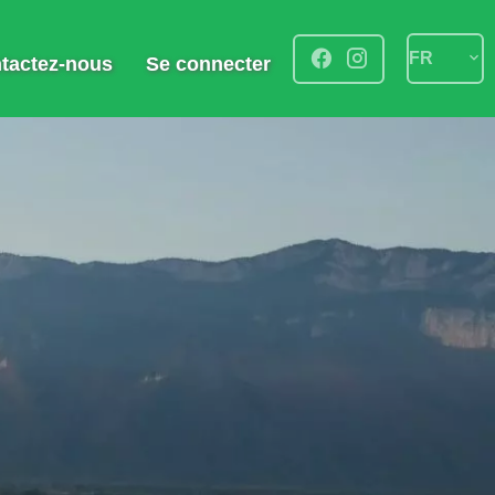
FR
tactez-nous
Se connecter