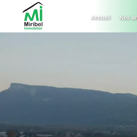
Accueil
Nos a