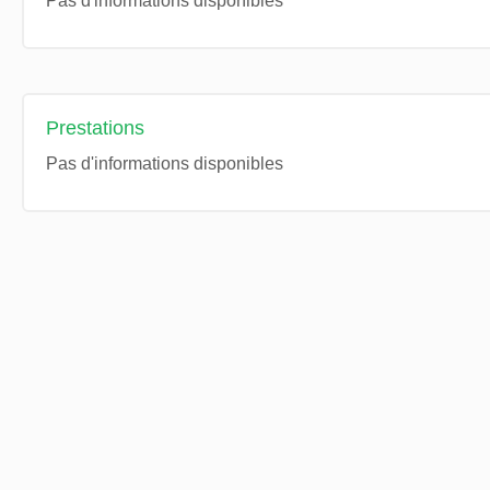
Pas d'informations disponibles
Prestations
Pas d'informations disponibles