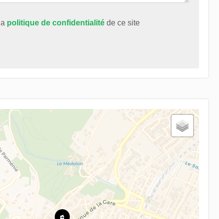
 la
politique de confidentialité
de ce site