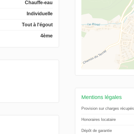
Chauffe-eau
Individuelle
Tout à l'égout
4ème
Mentions légales
Provision sur charges récupér
Honoraires locataire
Dépôt de garantie