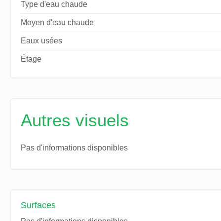
Type d'eau chaude
Moyen d'eau chaude
Eaux usées
Étage
Autres visuels
Pas d'informations disponibles
Surfaces