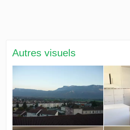
Autres visuels