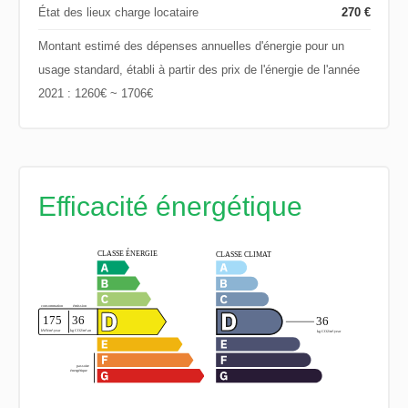
État des lieux charge locataire
270 €
Montant estimé des dépenses annuelles d'énergie pour un
usage standard, établi à partir des prix de l'énergie de l'année
2021 : 1260€ ~ 1706€
Efficacité énergétique