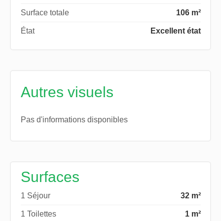
Surface totale
106 m²
État
Excellent état
Autres visuels
Pas d'informations disponibles
Surfaces
1 Séjour
32 m²
1 Toilettes
1 m²