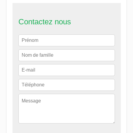
Contactez nous