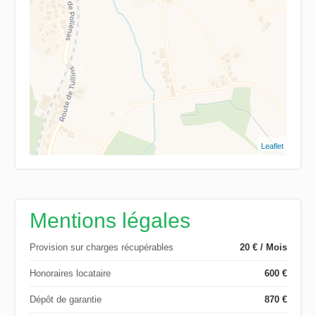
Leaflet
Mentions légales
Provision sur charges récupérables
20 € / Mois
Honoraires locataire
600 €
Dépôt de garantie
870 €