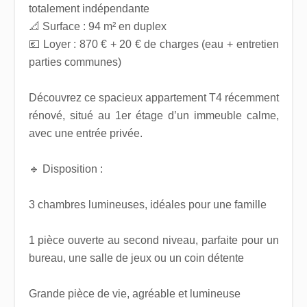
totalement indépendante
📐 Surface : 94 m² en duplex
💶 Loyer : 870 € + 20 € de charges (eau + entretien
parties communes)
Découvrez ce spacieux appartement T4 récemment
rénové, situé au 1er étage d’un immeuble calme,
avec une entrée privée.
🔹 Disposition :
3 chambres lumineuses, idéales pour une famille
1 pièce ouverte au second niveau, parfaite pour un
bureau, une salle de jeux ou un coin détente
Grande pièce de vie, agréable et lumineuse