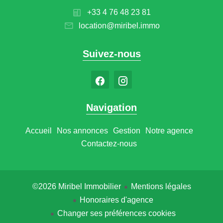
+33 4 76 48 23 81
location@miribel.immo
Suivez-nous
Navigation
Accueil
Nos annonces
Gestion
Notre agence
Contactez-nous
©2026 Miribel Immobilier
Mentions légales
Honoraires d'agence
Changer ses préférences cookies