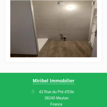
Miribel Immobilier
42 Rue du Pré d'Elle
38240 Meylan
France