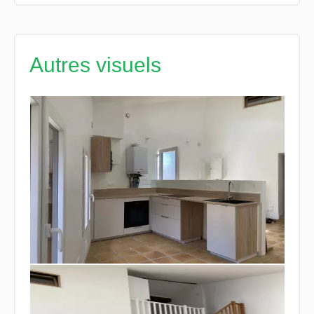
Autres visuels