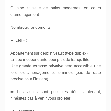
Cuisine et salle de bains modernes, en cours
d’aménagement
Nombreux rangements
🔹 Les + :
Appartement sur deux niveaux (type duplex)
Entrée indépendante pour plus de tranquillité
Une grande terrasse privative sera accessible une
fois les aménagements terminés (pas de date
précise pour l’instant)
➡️ Les visites sont possibles dès maintenant,
n’hésitez pas à venir vous projeter !