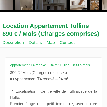
Location Appartement Tullins
890 € / Mois (Charges comprises)
Description
Détails
Map
Contact
Appartement T4 rénové – 94 m² Tullins – 890 €/mois
890 € / Mois (Charges comprises)
🏡 Appartement T4 rénové – 94 m²
📍 Localisation : Centre ville de Tullins, rue de la
Halle.
Premier étage d’un petit immeuble, avec entrée