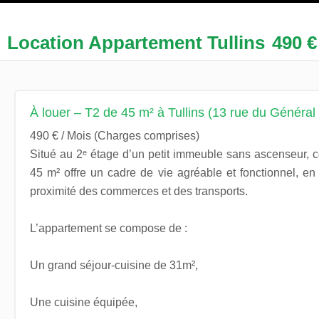
Location Appartement Tullins
490 €
À louer – T2 de 45 m² à Tullins (13 rue du Général
490 € / Mois (Charges comprises)
Situé au 2ᵉ étage d’un petit immeuble sans ascenseur, 
45 m² offre un cadre de vie agréable et fonctionnel, en
proximité des commerces et des transports.
L’appartement se compose de :
Un grand séjour-cuisine de 31m²,
Une cuisine équipée,