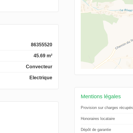
86355520
45.69 m²
Convecteur
Electrique
Mentions légales
Provision sur charges récupér
Honoraires locataire
Dépôt de garantie