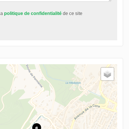
 la
politique de confidentialité
de ce site