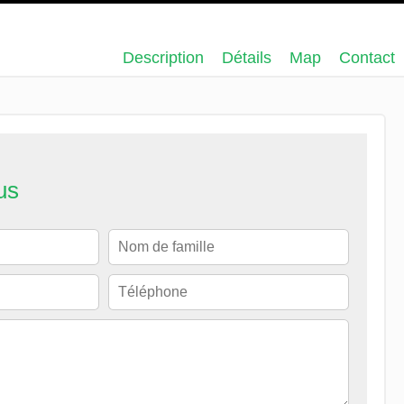
Description
Détails
Map
Contact
us