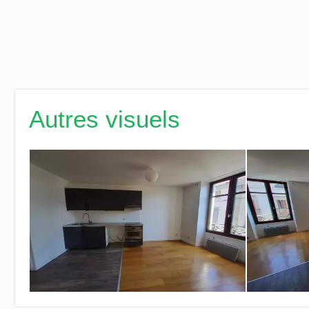
Autres visuels