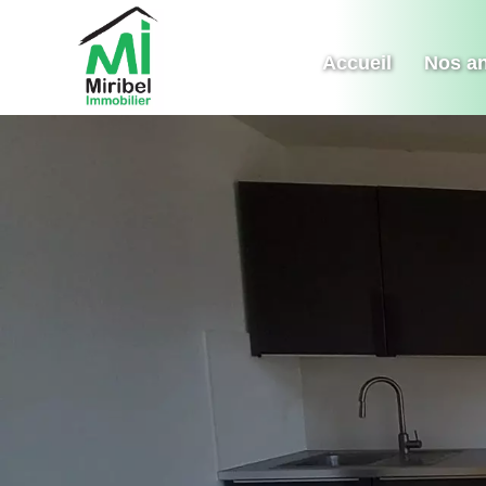
Accueil
Nos a