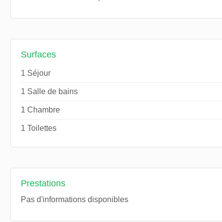
Surfaces
1 Séjour
1 Salle de bains
1 Chambre
1 Toilettes
Prestations
Pas d'informations disponibles