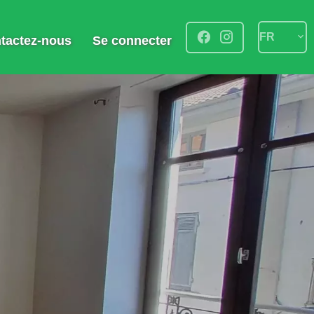
FR
tactez-nous
Se connecter