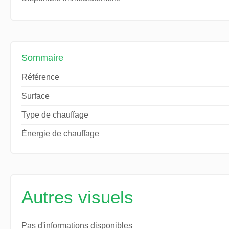
Sommaire
Référence
Surface
Type de chauffage
Énergie de chauffage
Autres visuels
Pas d'informations disponibles