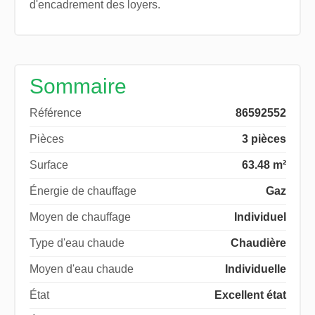
d'encadrement des loyers.
Sommaire
Référence
86592552
Pièces
3 pièces
Surface
63.48 m²
Énergie de chauffage
Gaz
Moyen de chauffage
Individuel
Type d'eau chaude
Chaudière
Moyen d'eau chaude
Individuelle
État
Excellent état