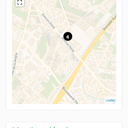
Leaflet