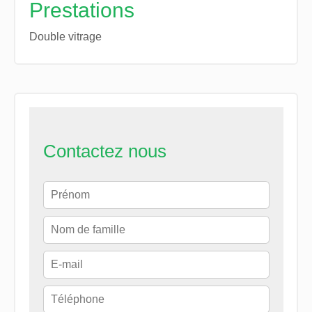
Prestations
Double vitrage
Contactez nous