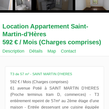
Location Appartement Saint-
Martin-d'Hères
592 € / Mois (Charges comprises)
Description
Détails
Map
Contact
T3 de 57 m² - SAINT MARTIN D'HERES
592 € / Mois (Charges comprises)
61 avenue Potié à SAINT MARTIN D'HERES
(Proche terminus tram D, commerces) - T3
entièrement repeint de 57m² au 2ème étage d'une
maison - Entrée desservant une cuisine équipée