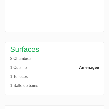
Surfaces
2 Chambres
1 Cuisine
Amenagée
1 Toilettes
1 Salle de bains