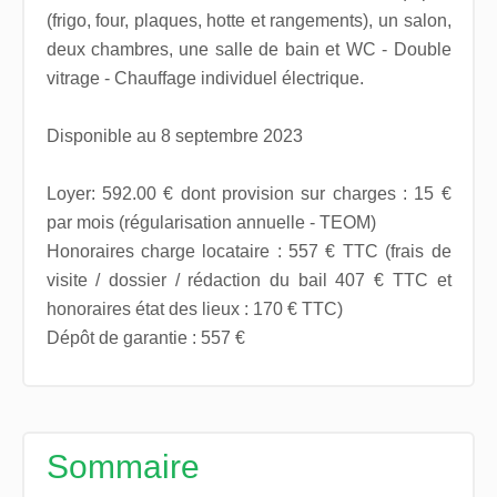
(frigo, four, plaques, hotte et rangements), un salon,
deux chambres, une salle de bain et WC - Double
vitrage - Chauffage individuel électrique.
Disponible au 8 septembre 2023
Loyer: 592.00 € dont provision sur charges : 15 €
par mois (régularisation annuelle - TEOM)
Honoraires charge locataire : 557 € TTC (frais de
visite / dossier / rédaction du bail 407 € TTC et
honoraires état des lieux : 170 € TTC)
Dépôt de garantie : 557 €
Sommaire