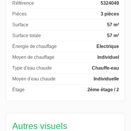
Référence
5324049
Pièces
3 pièces
Surface
57 m²
Surface totale
57 m²
Énergie de chauffage
Electrique
Moyen de chauffage
Individuel
Type d'eau chaude
Chauffe-eau
Moyen d'eau chaude
Individuelle
Étage
2ème étage / 2
Autres visuels