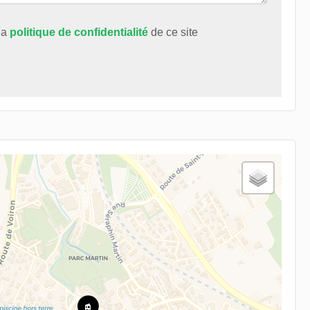
 la
politique de confidentialité
de ce site