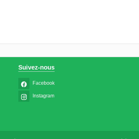
Suivez-nous
Facebook
Instagram