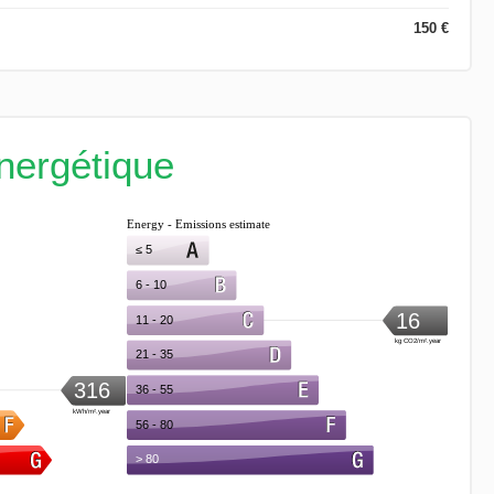
150 €
énergétique