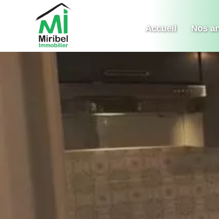
Accueil
Nos a