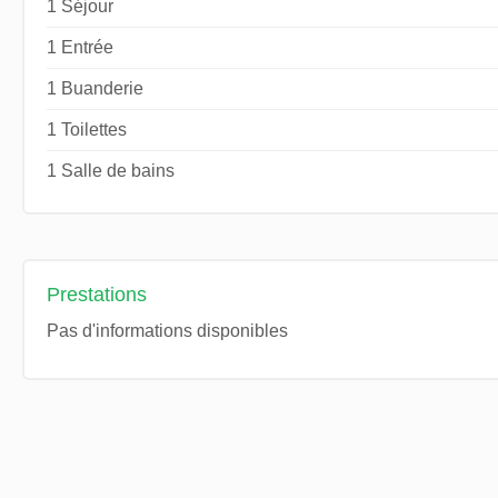
1 Séjour
1 Entrée
1 Buanderie
1 Toilettes
1 Salle de bains
Prestations
Pas d'informations disponibles