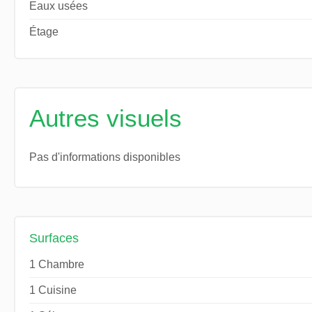
Eaux usées
Étage
Autres visuels
Pas d'informations disponibles
Surfaces
1 Chambre
1 Cuisine