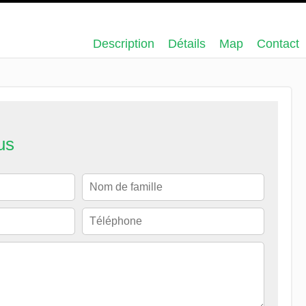
Description
Détails
Map
Contact
us