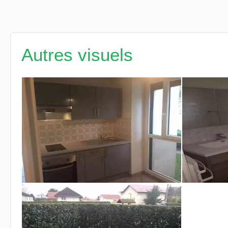
Autres visuels