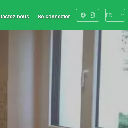
FR
tactez-nous
Se connecter