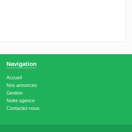
Navigation
Accueil
Nos annonces
Gestion
Notre agence
Contactez-nous