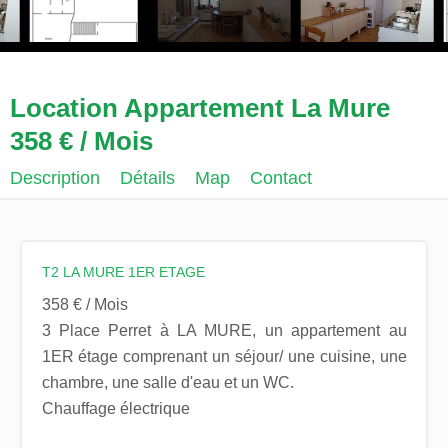
Location Appartement La Mure
358 € / Mois
Description
Détails
Map
Contact
T2 LA MURE 1ER ETAGE
358 € / Mois
3 Place Perret à LA MURE, un appartement au
1ER étage comprenant un séjour/ une cuisine, une
chambre, une salle d'eau et un WC.
Chauffage électrique