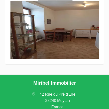
Miribel Immobilier
42 Rue du Pré d'Elle
38240 Meylan
France