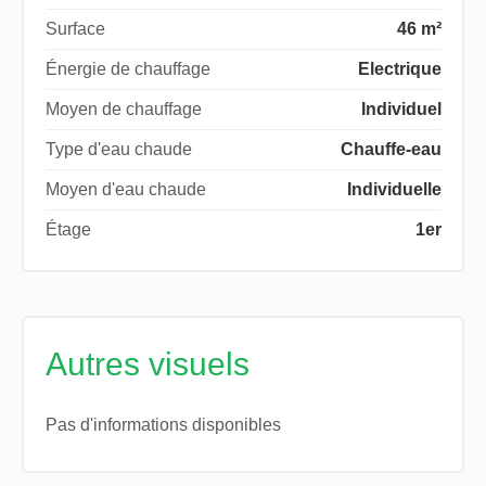
Surface
46 m²
Énergie de chauffage
Electrique
Moyen de chauffage
Individuel
Type d'eau chaude
Chauffe-eau
Moyen d'eau chaude
Individuelle
Étage
1er
Autres visuels
Pas d'informations disponibles