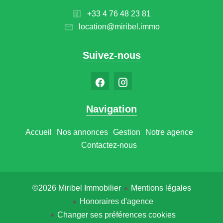
+33 4 76 48 23 81
location@miribel.immo
Suivez-nous
Navigation
Accueil
Nos annonces
Gestion
Notre agence
Contactez-nous
©2026 Miribel Immobilier
Mentions légales
Honoraires d'agence
Changer ses préférences cookies