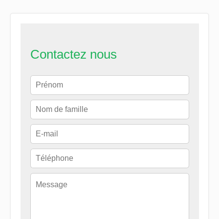
Contactez nous