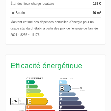
État des lieux charge locataire
128 €
Loi Boutin
46 m²
Montant estimé des dépenses annuelles d'énergie pour un
usage standard, établi à partir des prix de l'énergie de l'année
2021 : 825€ ~ 1117€
Efficacité énergétique