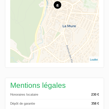
Leaflet
Mentions légales
Honoraires locataire
230 €
Dépôt de garantie
358 €