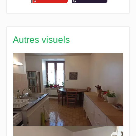
Autres visuels