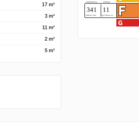
17 m²
3 m²
11 m²
2 m²
5 m²