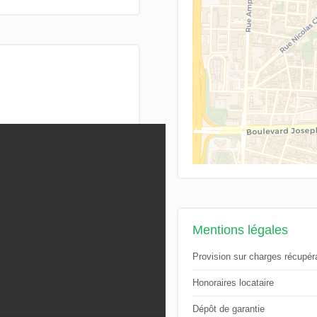
Mentions légales
Provision sur charges récupér
Honoraires locataire
Dépôt de garantie