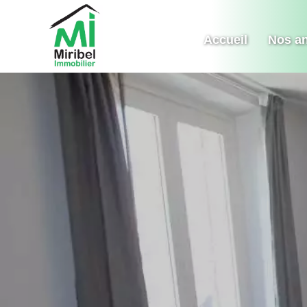
Accueil
Nos a