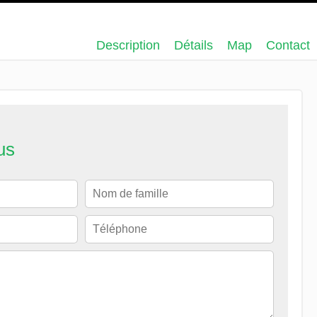
Description
Détails
Map
Contact
us