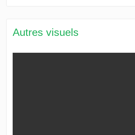
Autres visuels