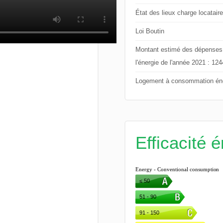
État des lieux charge locataire
Loi Boutin
Montant estimé des dépenses an
l'énergie de l'année 2021 : 12
Logement à consommation éne
Efficacité 