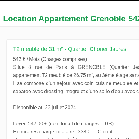
Location Appartement Grenoble
54
T2 meublé de 31 m² - Quartier Chorier Jaurès
542 € / Mois (Charges comprises)
Situé 8 rue de Paris à GRENOBLE (Quartier Jean
appartement T2 meublé de 26.75 m², au 3ème étage sans
Il se compose d'un séjour avec coin cuisine meublée e
séparée avec dressing intégré et d'une salle d'eau avec 
Disponible au 23 juillet 2024
Loyer: 542.00 € (dont forfait de charges : 10 €)
Honoraires charge locataire : 338 € TTC dont :