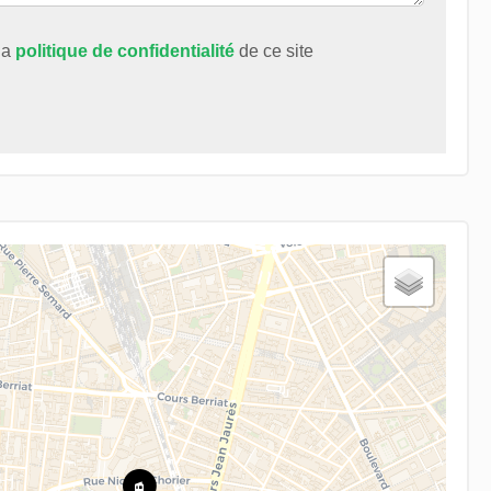
 la
politique de confidentialité
de ce site