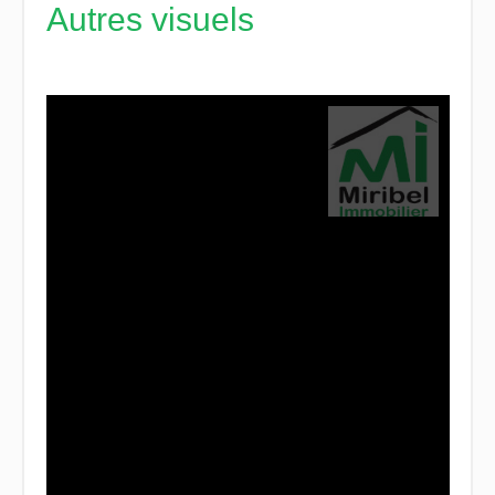
Autres visuels