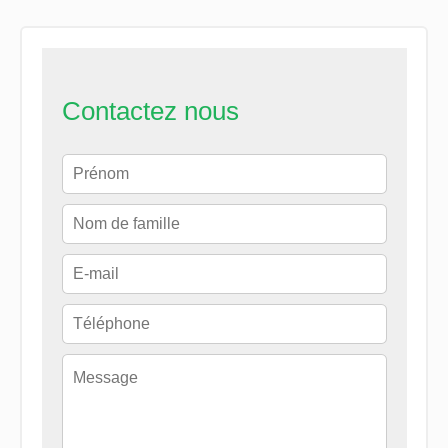
Contactez nous