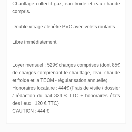
Chauffage collectif gaz, eau froide et eau chaude
compris.
Double vitrage / fenêtre PVC avec volets roulants.
Libre immédiatement.
Loyer mensuel : 529€ charges comprises (dont 85€
de charges comprenant le chauffage, l'eau chaude
et froide et la TEOM - régularisation annuelle)
Honoraires locataire : 444€ (Frais de visite / dossier
/ rédaction du bail 324 € TTC + honoraires états
des lieux : 120 € TTC)
CAUTION : 444 €