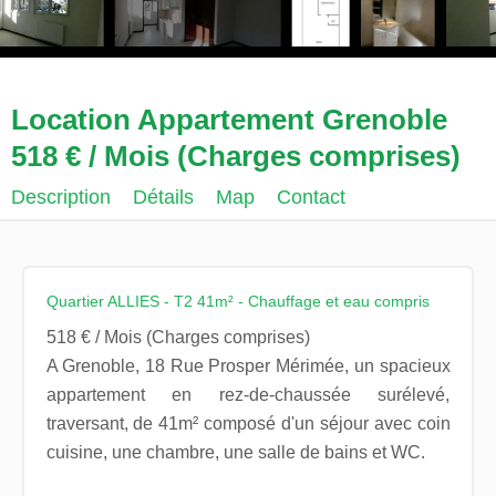
Location Appartement Grenoble
518 € / Mois (Charges comprises)
Description
Détails
Map
Contact
Quartier ALLIES - T2 41m² - Chauffage et eau compris
518 € / Mois (Charges comprises)
A Grenoble, 18 Rue Prosper Mérimée, un spacieux
appartement en rez-de-chaussée surélevé,
traversant, de 41m² composé d'un séjour avec coin
cuisine, une chambre, une salle de bains et WC.