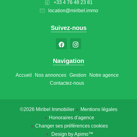
+33 4 76 48 23 81
location@miribel.immo
Suivez-nous
Navigation
Accueil
Nos annonces
Gestion
Notre agence
Contactez-nous
©2026 Miribel Immobilier
Mentions légales
Honoraires d'agence
Changer ses préférences cookies
Design by
Apimo™