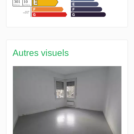
Autres visuels