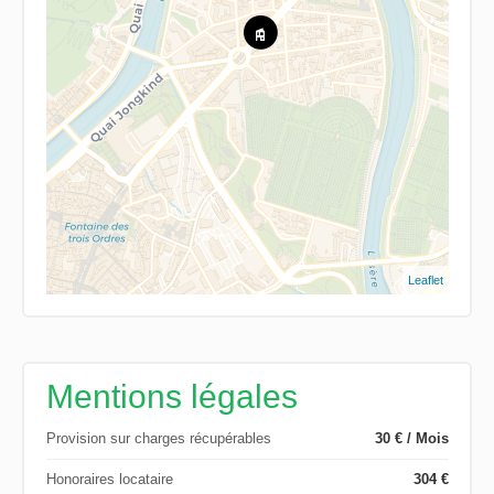
Leaflet
Mentions légales
Provision sur charges récupérables
30 € / Mois
Honoraires locataire
304 €