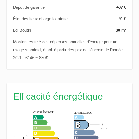
Dépôt de garantie
437 €
État des lieux charge locataire
91 €
Loi Boutin
30 m²
Montant estimé des dépenses annuelles d'énergie pour un
usage standard, établi à partir des prix de l'énergie de l'année
2021 : 614€ ~ 830€
Efficacité énergétique