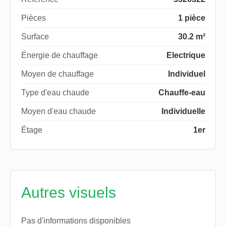
Pièces
1 pièce
Surface
30.2 m²
Énergie de chauffage
Electrique
Moyen de chauffage
Individuel
Type d'eau chaude
Chauffe-eau
Moyen d'eau chaude
Individuelle
Étage
1er
Autres visuels
Pas d'informations disponibles