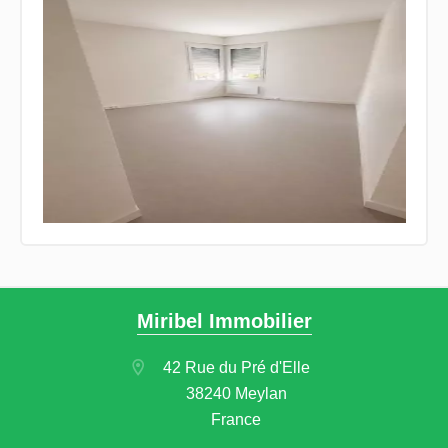
Miribel Immobilier
42 Rue du Pré d'Elle
38240 Meylan
France