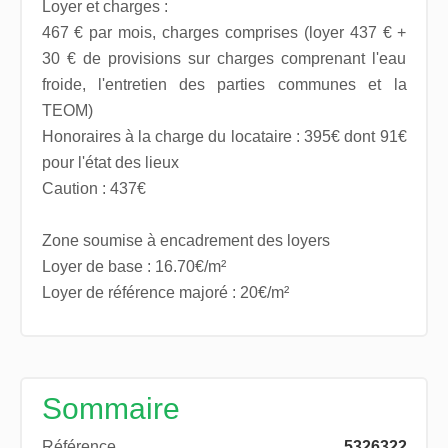
Loyer et charges :
467 € par mois, charges comprises (loyer 437 € +
30 € de provisions sur charges comprenant l'eau
froide, l'entretien des parties communes et la
TEOM)
Honoraires à la charge du locataire : 395€ dont 91€
pour l'état des lieux
Caution : 437€
Zone soumise à encadrement des loyers
Loyer de base : 16.70€/m²
Loyer de référence majoré : 20€/m²
Sommaire
Référence
5326322