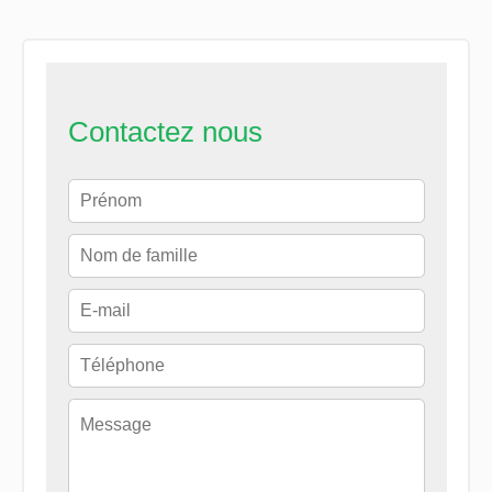
Contactez nous