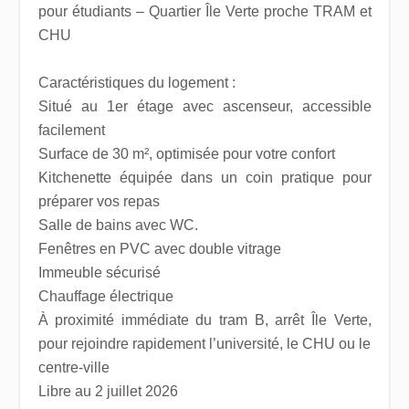
pour étudiants – Quartier Île Verte proche TRAM et
CHU
Caractéristiques du logement :
Situé au 1er étage avec ascenseur, accessible
facilement
Surface de 30 m², optimisée pour votre confort
Kitchenette équipée dans un coin pratique pour
préparer vos repas
Salle de bains avec WC.
Fenêtres en PVC avec double vitrage
Immeuble sécurisé
Chauffage électrique
À proximité immédiate du tram B, arrêt Île Verte,
pour rejoindre rapidement l’université, le CHU ou le
centre-ville
Libre au 2 juillet 2026