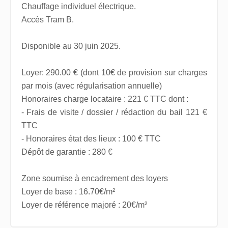
Chauffage individuel électrique.
Accès Tram B.
Disponible au 30 juin 2025.
Loyer: 290.00 € (dont 10€ de provision sur charges
par mois (avec régularisation annuelle)
Honoraires charge locataire : 221 € TTC dont :
- Frais de visite / dossier / rédaction du bail 121 €
TTC
- Honoraires état des lieux : 100 € TTC
Dépôt de garantie : 280 €
Zone soumise à encadrement des loyers
Loyer de base : 16.70€/m²
Loyer de référence majoré : 20€/m²