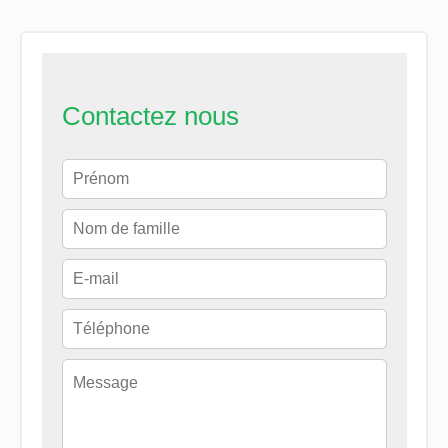
Contactez nous