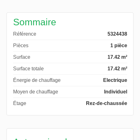
Sommaire
Référence
5324438
Pièces
1 pièce
Surface
17.42 m²
Surface totale
17.42 m²
Énergie de chauffage
Electrique
Moyen de chauffage
Individuel
Étage
Rez-de-chaussée