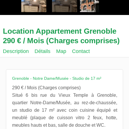
Location Appartement Grenoble
290 € / Mois (Charges comprises)
Description
Détails
Map
Contact
Grenoble - Notre Dame/Musée - Studio de 17 m²
290 € / Mois (Charges comprises)
Situé 6 bis rue du Vieux Temple à Grenoble,
quartier Notre-Dame/Musée, au rez-de-chaussée,
un studio de 17 m² avec coin cuisine équipé et
meublé (plaque de cuisson vitro 2 feux, hotte,
meubles hauts et bas, salle de douche et WC.