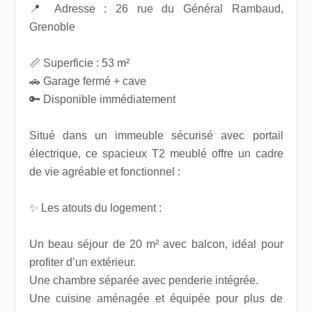
📍 Adresse : 26 rue du Général Rambaud,
Grenoble
📏 Superficie : 53 m²
🚗 Garage fermé + cave
🔑 Disponible immédiatement
Situé dans un immeuble sécurisé avec portail
électrique, ce spacieux T2 meublé offre un cadre
de vie agréable et fonctionnel :
✨ Les atouts du logement :
Un beau séjour de 20 m² avec balcon, idéal pour
profiter d’un extérieur.
Une chambre séparée avec penderie intégrée.
Une cuisine aménagée et équipée pour plus de