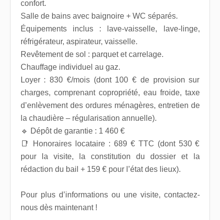
confort.
Salle de bains avec baignoire + WC séparés.
Équipements inclus : lave-vaisselle, lave-linge,
réfrigérateur, aspirateur, vaisselle.
Revêtement de sol : parquet et carrelage.
Chauffage individuel au gaz.
Loyer : 830 €/mois (dont 100 € de provision sur
charges, comprenant copropriété, eau froide, taxe
d’enlèvement des ordures ménagères, entretien de
la chaudière – régularisation annuelle).
🔹 Dépôt de garantie : 1 460 €
📑 Honoraires locataire : 689 € TTC (dont 530 €
pour la visite, la constitution du dossier et la
rédaction du bail + 159 € pour l’état des lieux).
Pour plus d’informations ou une visite, contactez-
nous dès maintenant !