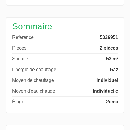
Sommaire
Référence
5326951
Pièces
2 pièces
Surface
53 m²
Énergie de chauffage
Gaz
Moyen de chauffage
Individuel
Moyen d'eau chaude
Individuelle
Étage
2ème