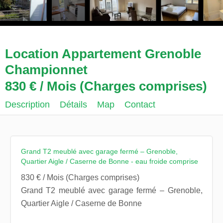
Location Appartement Grenoble
Championnet
830 € / Mois (Charges comprises)
Description
Détails
Map
Contact
Grand T2 meublé avec garage fermé – Grenoble,
Quartier Aigle / Caserne de Bonne - eau froide comprise
830 € / Mois (Charges comprises)
Grand T2 meublé avec garage fermé – Grenoble,
Quartier Aigle / Caserne de Bonne