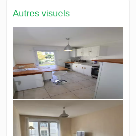
Autres visuels