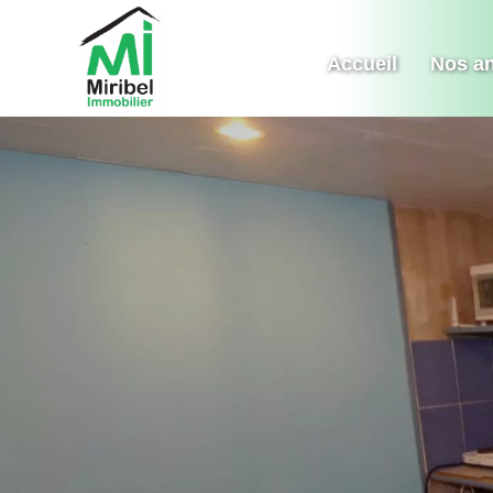
Accueil
Nos a