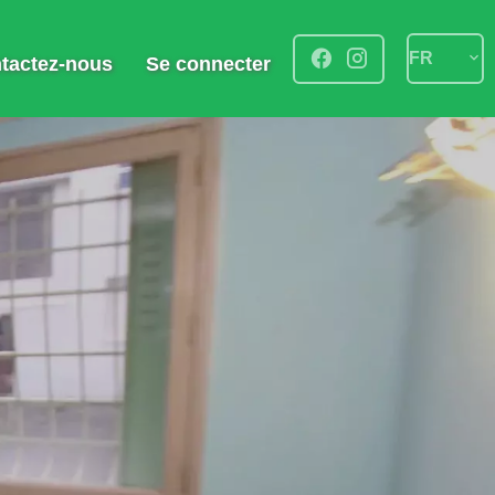
FR
tactez-nous
Se connecter