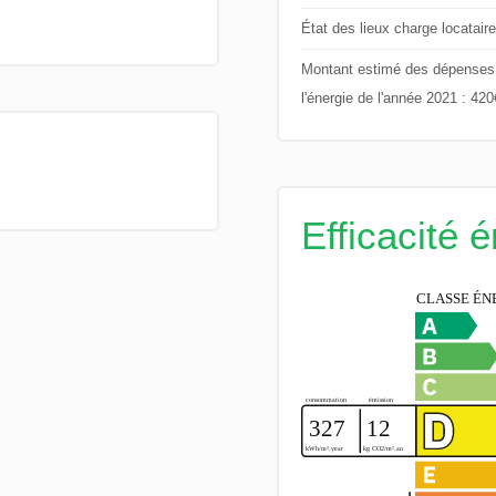
État des lieux charge locataire
Montant estimé des dépenses an
l'énergie de l'année 2021 : 42
Efficacité 