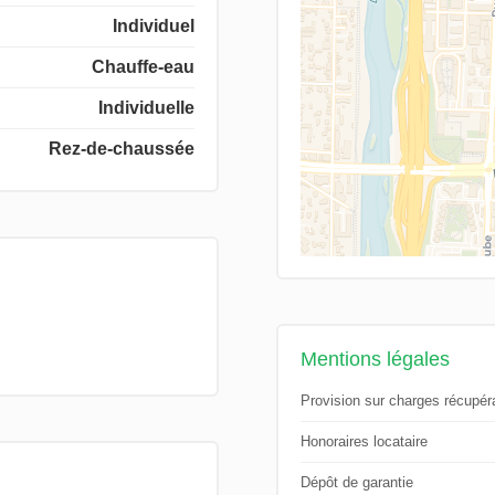
Individuel
Chauffe-eau
Individuelle
Rez-de-chaussée
Mentions légales
Provision sur charges récupér
Honoraires locataire
Dépôt de garantie