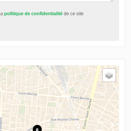
 la
politique de confidentialité
de ce site