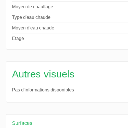
Moyen de chauffage
Type d'eau chaude
Moyen d'eau chaude
Étage
Autres visuels
Pas d'informations disponibles
Surfaces