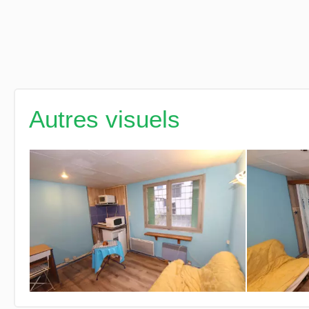
Autres visuels