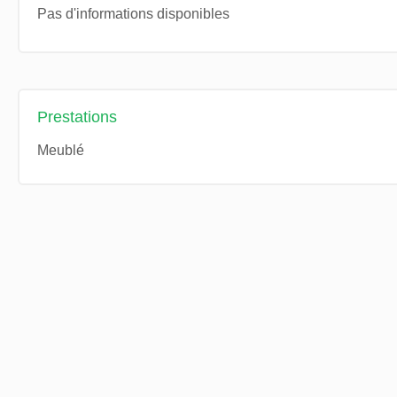
Pas d'informations disponibles
Prestations
Meublé