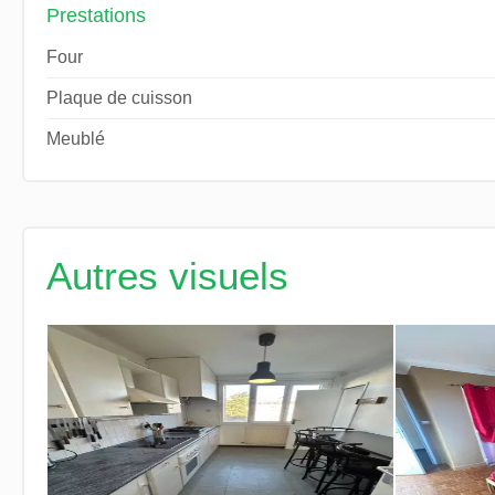
Prestations
Four
Plaque de cuisson
Meublé
Autres visuels