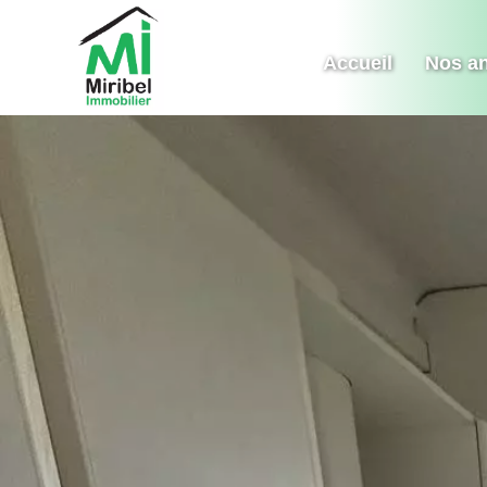
Accueil
Nos a