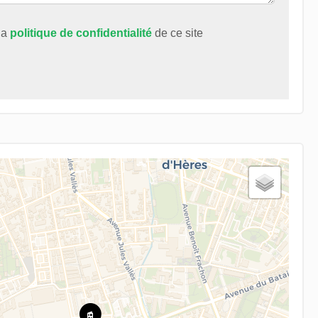
 la
politique de confidentialité
de ce site