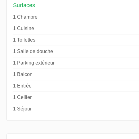
Surfaces
1 Chambre
1 Cuisine
1 Toilettes
1 Salle de douche
1 Parking extérieur
1 Balcon
1 Entrée
1 Cellier
1 Séjour