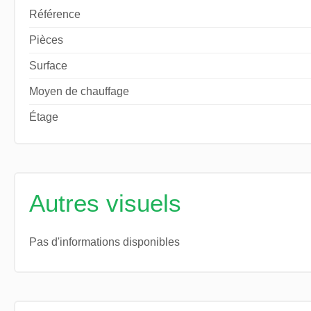
Référence
Pièces
Surface
Moyen de chauffage
Étage
Autres visuels
Pas d'informations disponibles