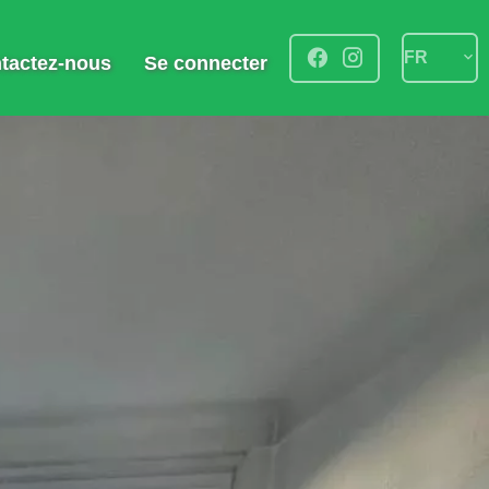
FR
tactez-nous
Se connecter