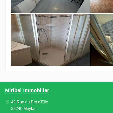
Miribel Immobilier
42 Rue du Pré d'Elle
38240 Meylan