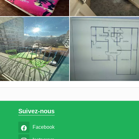
Suivez-nous
Facebook