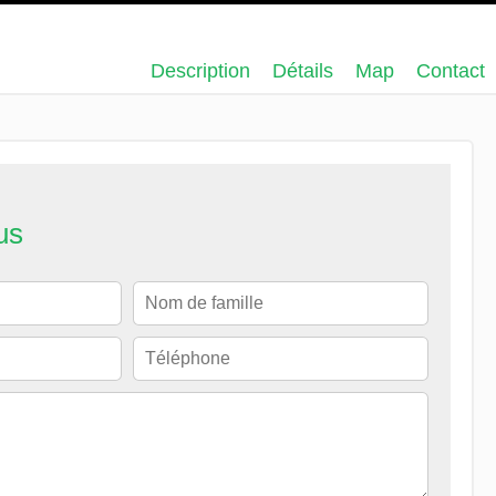
Description
Détails
Map
Contact
us