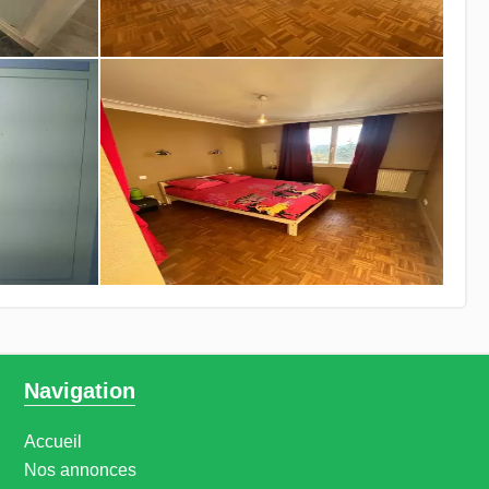
Navigation
Accueil
Nos annonces