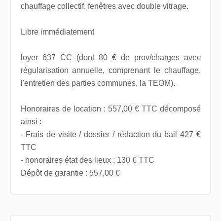
chauffage collectif. fenêtres avec double vitrage.
Libre immédiatement
loyer 637 CC (dont 80 € de prov/charges avec
régularisation annuelle, comprenant le chauffage,
l'entretien des parties communes, la TEOM).
Honoraires de location : 557,00 € TTC décomposé
ainsi :
- Frais de visite / dossier / rédaction du bail 427 €
TTC
- honoraires état des lieux : 130 € TTC
Dépôt de garantie : 557,00 €