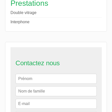
Prestations
Double vitrage
Interphone
Contactez nous