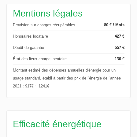
Mentions légales
Provision sur charges récupérables
80 € / Mois
Honoraires locataire
427 €
Dépôt de garantie
557 €
État des lieux charge locataire
130 €
Montant estimé des dépenses annuelles d'énergie pour un
usage standard, établi à partir des prix de l'énergie de l'année
2021 : 917€ ~ 1241€
Efficacité énergétique