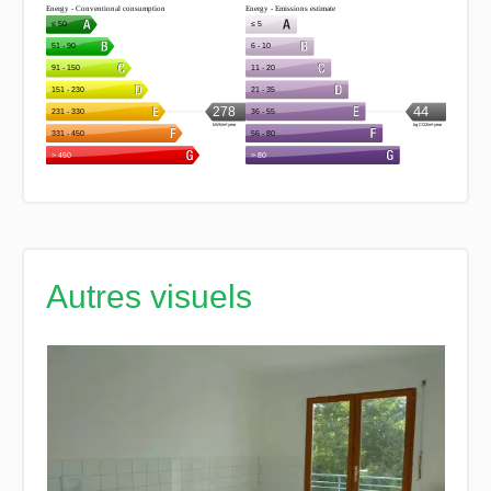
Autres visuels