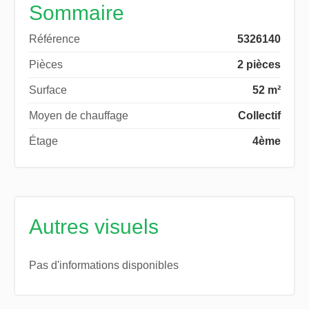
Sommaire
Référence
5326140
Pièces
2 pièces
Surface
52 m²
Moyen de chauffage
Collectif
Étage
4ème
Autres visuels
Pas d'informations disponibles