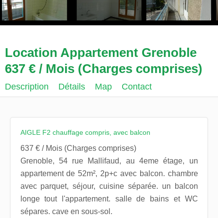
Location Appartement Grenoble
637 € / Mois (Charges comprises)
Description
Détails
Map
Contact
AIGLE F2 chauffage compris, avec balcon
637 € / Mois (Charges comprises)
Grenoble, 54 rue Mallifaud, au 4eme étage, un
appartement de 52m², 2p+c avec balcon. chambre
avec parquet, séjour, cuisine séparée. un balcon
longe tout l'appartement. salle de bains et WC
sépares. cave en sous-sol.