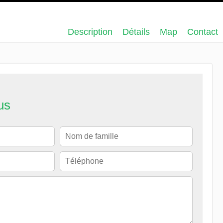
Description
Détails
Map
Contact
us