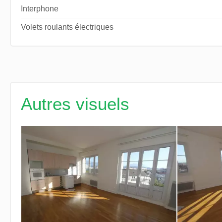
Interphone
Volets roulants électriques
Autres visuels