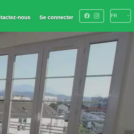
FR
tactez-nous
Se connecter