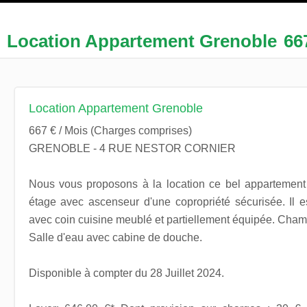
Location Appartement Grenoble
66
Location Appartement Grenoble
667 € / Mois (Charges comprises)
GRENOBLE - 4 RUE NESTOR CORNIER
Nous vous proposons à la location ce bel appartemen
étage avec ascenseur d'une copropriété sécurisée. Il
avec coin cuisine meublé et partiellement équipée. Cha
Salle d'eau avec cabine de douche.
Disponible à compter du 28 Juillet 2024.