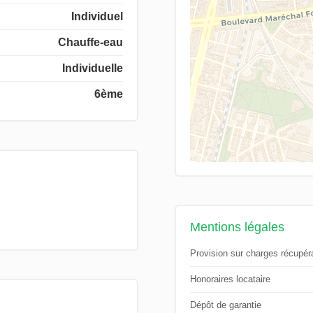
Individuel
Chauffe-eau
Individuelle
6ème
Mentions légales
Provision sur charges récupér
Honoraires locataire
Dépôt de garantie