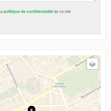
 la
politique de confidentialité
de ce site