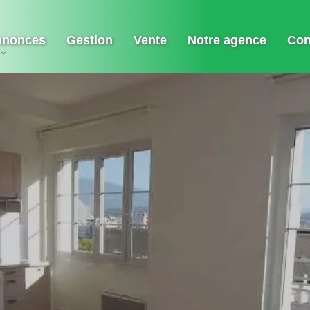
nnonces
Gestion
Vente
Notre agence
Con