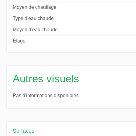
Moyen de chauffage
Type d'eau chaude
Moyen d'eau chaude
Étage
Autres visuels
Pas d'informations disponibles
Surfaces