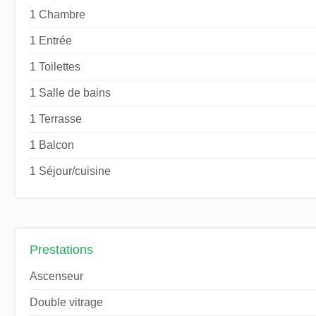
1 Chambre
1 Entrée
1 Toilettes
1 Salle de bains
1 Terrasse
1 Balcon
1 Séjour/cuisine
Prestations
Ascenseur
Double vitrage