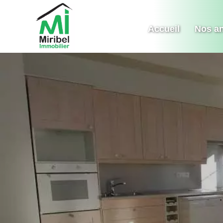
Accueil
Nos a