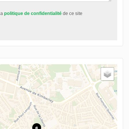
 la
politique de confidentialité
de ce site