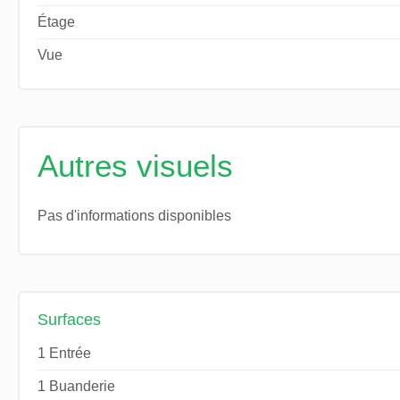
Étage
Vue
Autres visuels
Pas d'informations disponibles
Surfaces
1 Entrée
1 Buanderie