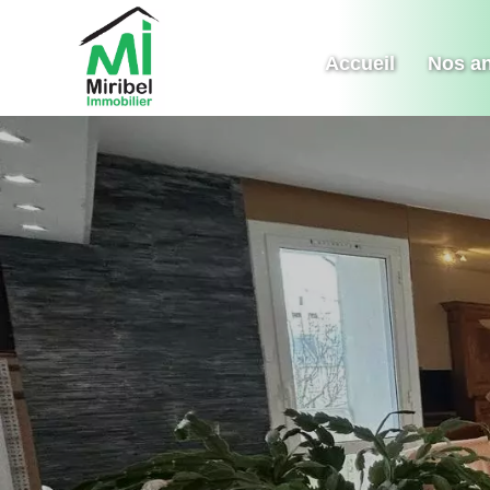
Accueil
Nos a