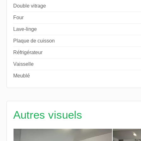
Double vitrage
Four
Lave-linge
Plaque de cuisson
Réfrigérateur
Vaisselle
Meublé
Autres visuels