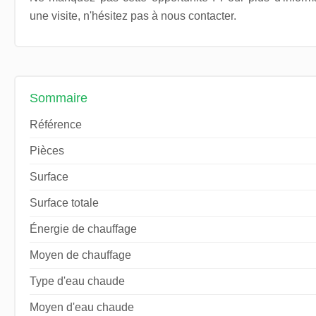
une visite, n'hésitez pas à nous contacter.
Sommaire
Référence
Pièces
Surface
Surface totale
Énergie de chauffage
Moyen de chauffage
Type d'eau chaude
Moyen d'eau chaude