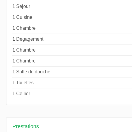
1 Séjour
1 Cuisine
1 Chambre
1 Dégagement
1 Chambre
1 Chambre
1 Salle de douche
1 Toilettes
1 Cellier
Prestations