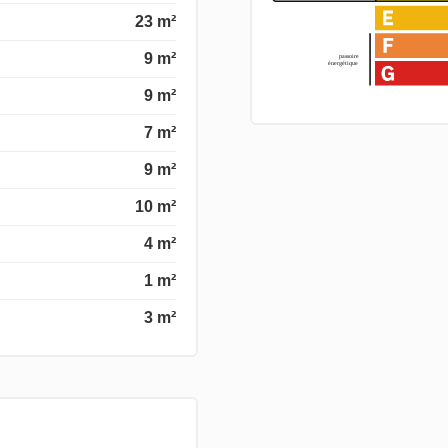
23 m²
9 m²
9 m²
7 m²
9 m²
10 m²
4 m²
1 m²
3 m²