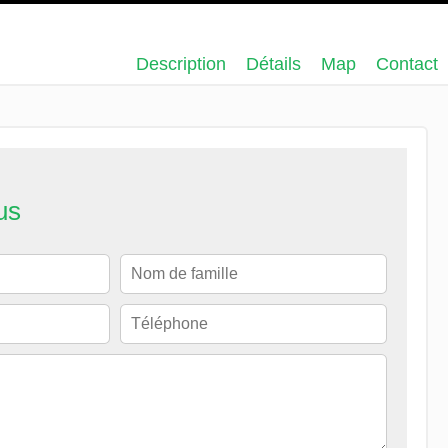
Description
Détails
Map
Contact
us