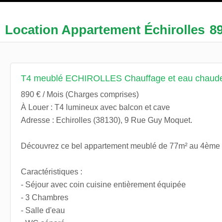
Location Appartement Échirolles
8
T4 meublé ECHIROLLES Chauffage et eau chaude
890 € / Mois (Charges comprises)
À Louer : T4 lumineux avec balcon et cave
Adresse : Echirolles (38130), 9 Rue Guy Moquet.
Découvrez ce bel appartement meublé de 77m² au 4ème 
Caractéristiques :
- Séjour avec coin cuisine entièrement équipée
- 3 Chambres
- Salle d'eau