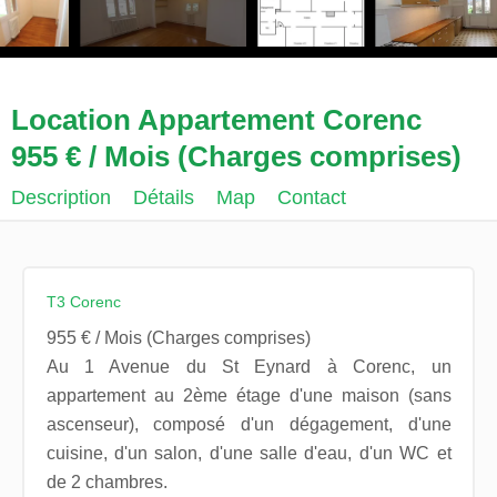
Location Appartement Corenc
955 € / Mois (Charges comprises)
Description
Détails
Map
Contact
T3 Corenc
955 € / Mois (Charges comprises)
Au 1 Avenue du St Eynard à Corenc, un
appartement au 2ème étage d'une maison (sans
ascenseur), composé d'un dégagement, d'une
cuisine, d'un salon, d'une salle d'eau, d'un WC et
de 2 chambres.