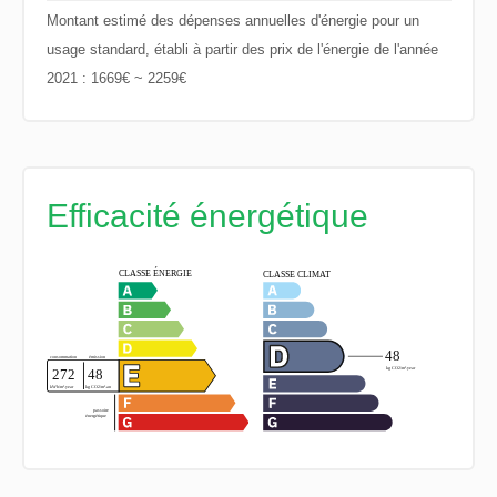
Montant estimé des dépenses annuelles d'énergie pour un
usage standard, établi à partir des prix de l'énergie de l'année
2021 : 1669€ ~ 2259€
Efficacité énergétique