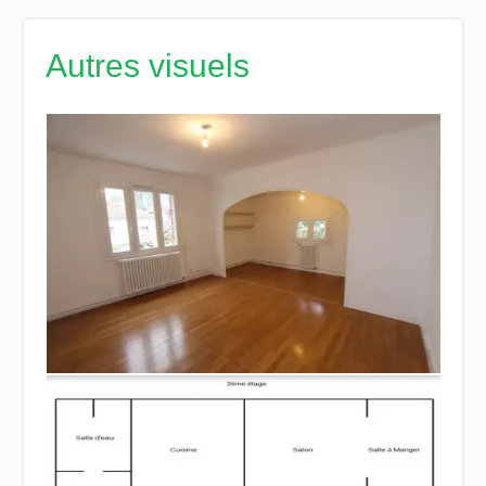
Autres visuels