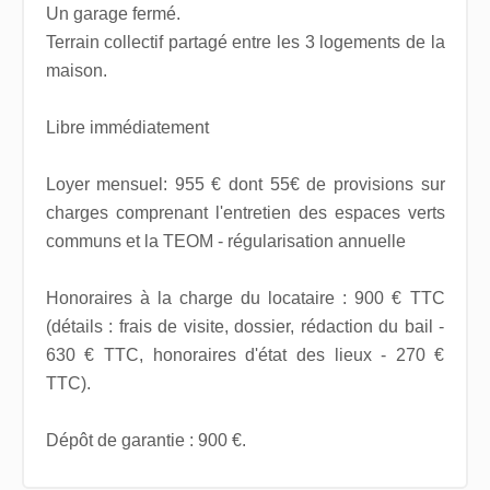
Un garage fermé.
Terrain collectif partagé entre les 3 logements de la
maison.
Libre immédiatement
Loyer mensuel: 955 € dont 55€ de provisions sur
charges comprenant l'entretien des espaces verts
communs et la TEOM - régularisation annuelle
Honoraires à la charge du locataire : 900 € TTC
(détails : frais de visite, dossier, rédaction du bail -
630 € TTC, honoraires d'état des lieux - 270 €
TTC).
Dépôt de garantie : 900 €.