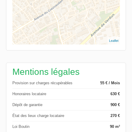
Leaflet
Mentions légales
Provision sur charges récupérables
55 € / Mois
Honoraires locataire
630 €
Dépôt de garantie
900 €
État des lieux charge locataire
270 €
Loi Boutin
90 m²