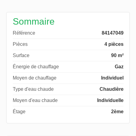
Sommaire
Référence
84147049
Pièces
4 pièces
Surface
90 m²
Énergie de chauffage
Gaz
Moyen de chauffage
Individuel
Type d'eau chaude
Chaudière
Moyen d'eau chaude
Individuelle
Étage
2ème