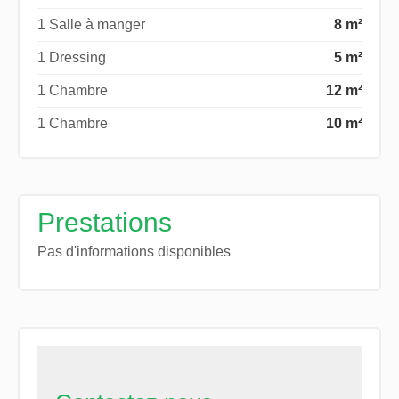
1 Salle à manger
8 m²
1 Dressing
5 m²
1 Chambre
12 m²
1 Chambre
10 m²
Prestations
Pas d'informations disponibles