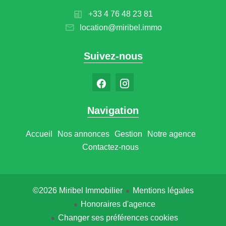
+33 4 76 48 23 81
location@miribel.immo
Suivez-nous
Navigation
Accueil
Nos annonces
Gestion
Notre agence
Contactez-nous
©2026 Miribel Immobilier
Mentions légales
Honoraires d'agence
Changer ses préférences cookies