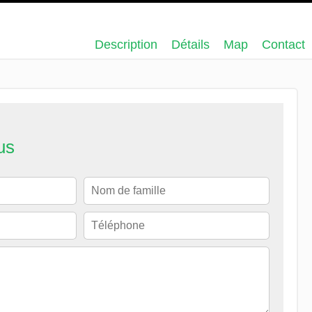
Description
Détails
Map
Contact
us