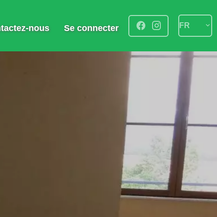
FR
tactez-nous
Se connecter