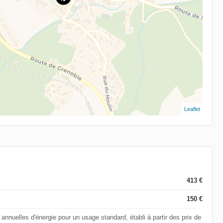
Leaflet
413 €
150 €
nuelles d'énergie pour un usage standard, établi à partir des prix de