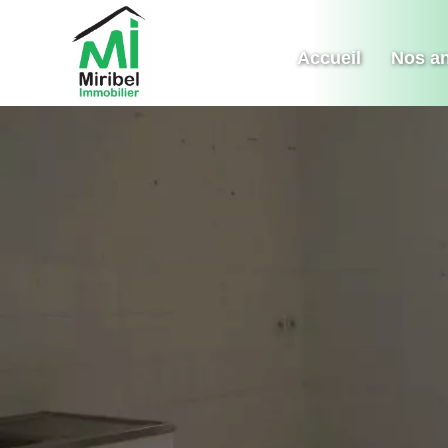
Accueil
Nos a