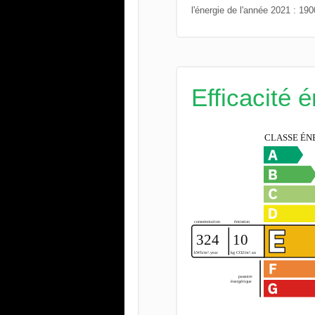
l'énergie de l'année 2021 : 19
Efficacité 