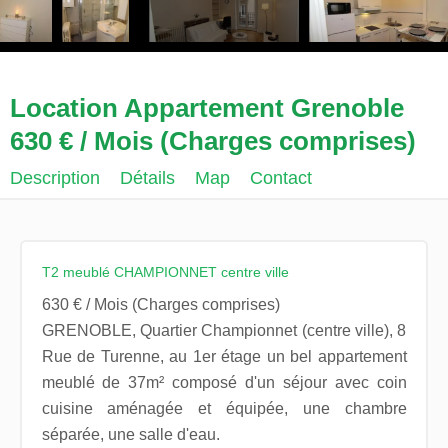
Location Appartement Grenoble
630 € / Mois (Charges comprises)
Description
Détails
Map
Contact
T2 meublé CHAMPIONNET centre ville
630 € / Mois (Charges comprises)
GRENOBLE, Quartier Championnet (centre ville), 8
Rue de Turenne, au 1er étage un bel appartement
meublé de 37m² composé d'un séjour avec coin
cuisine aménagée et équipée, une chambre
séparée, une salle d'eau.