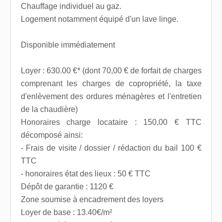
Chauffage individuel au gaz.
Logement notamment équipé d'un lave linge.
Disponible immédiatement
Loyer : 630.00 €* (dont 70,00 € de forfait de charges
comprenant les charges de copropriété, la taxe
d'enlèvement des ordures ménagères et l'entretien
de la chaudière)
Honoraires charge locataire : 150,00 € TTC
décomposé ainsi:
- Frais de visite / dossier / rédaction du bail 100 €
TTC
- honoraires état des lieux : 50 € TTC
Dépôt de garantie : 1120 €
Zone soumise à encadrement des loyers
Loyer de base : 13.40€/m²