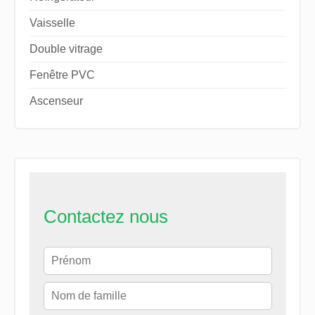
Vaisselle
Double vitrage
Fenêtre PVC
Ascenseur
Contactez nous