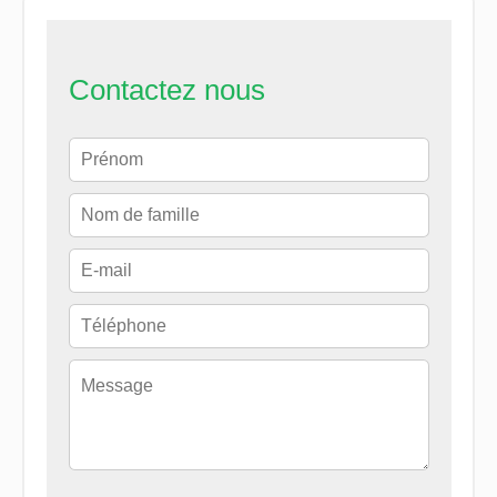
Contactez nous