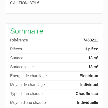
CAUTION :379 €
Sommaire
Référence
7463211
Pièces
1 pièce
Surface
18 m²
Surface totale
18 m²
Énergie de chauffage
Electrique
Moyen de chauffage
Individuel
Type d'eau chaude
Chauffe-eau
Moyen d'eau chaude
Individuelle