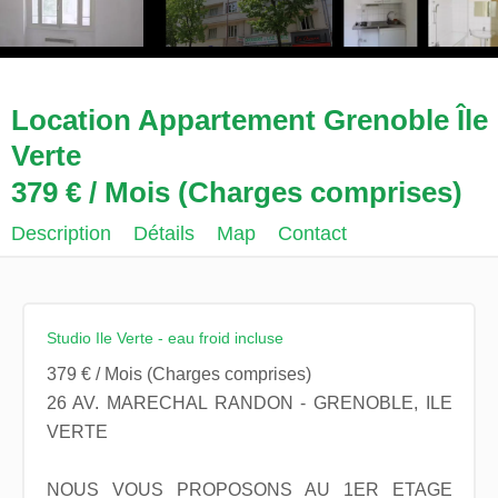
Location Appartement Grenoble Île
Verte
379 € / Mois (Charges comprises)
Description
Détails
Map
Contact
Studio Ile Verte - eau froid incluse
379 € / Mois (Charges comprises)
26 AV. MARECHAL RANDON - GRENOBLE, ILE
VERTE
NOUS VOUS PROPOSONS AU 1ER ETAGE