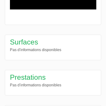
Surfaces
Pas d'informations disponibles
Prestations
Pas d'informations disponibles